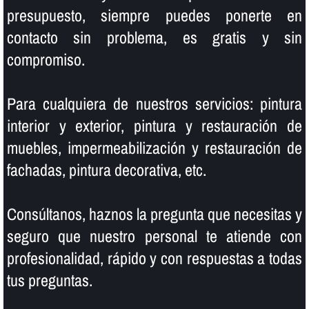
presupuesto, siempre puedes ponerte en
contacto sin problema, es gratis y sin
compromiso.
Para cualquiera de nuestros servicios: pintura
interior y exterior, pintura y restauración de
muebles, impermeabilización y restauración de
fachadas, pintura decorativa, etc.
Consúltanos, haznos la pregunta que necesitas y
seguro que nuestro personal te atiende con
profesionalidad, rápido y con respuestas a todas
tus preguntas.