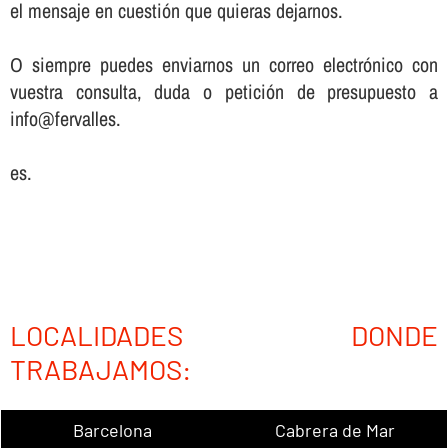
el mensaje en cuestión que quieras dejarnos.
O siempre puedes enviarnos un correo electrónico con
vuestra consulta, duda o petición de presupuesto a
info@fervalles.
es.
LOCALIDADES DONDE
TRABAJAMOS:
Barcelona
Cabrera de Mar