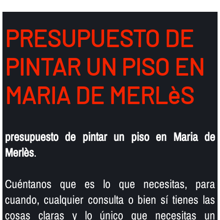
PRESUPUESTO DE
PINTAR UN PISO EN
MARIA DE MERLèS
presupuesto de pintar un piso en Maria de
Merlès
.
Cuéntanos que es lo que necesitas, para
cuando, cualquier consulta o bien sí­ tienes las
cosas claras y lo único que necesitas un