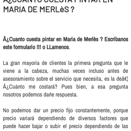
MARIA DE MERLèS ?
Â¿Cuanto cuesta pintar en Maria de Merlès ? Escribanos
este formulario !!! o LLamenos
.
La gran mayorí­a de clientes la primera pregunta que le
viene a la cabeza, muchas veces incluso antes de
asesoramiento sobre el servicio que necesita, es la deâ€¦
Â¿Cuánto me costará? Pues bien, a esa pregunta
nosotros podemos darle respuesta.
No podemos dar un precio fijo constantemente, porque
precio variará dependiendo de diversos factores que
puede hacer bajar o subir el precio dependiendo de las