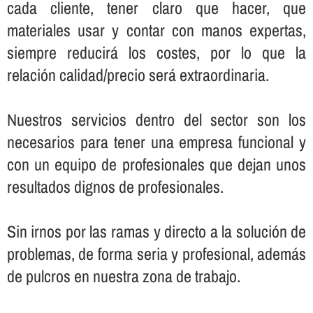
cada cliente, tener claro que hacer, que
materiales usar y contar con manos expertas,
siempre reducirá los costes, por lo que la
relación calidad/precio será extraordinaria.
Nuestros servicios dentro del sector son los
necesarios para tener una empresa funcional y
con un equipo de profesionales que dejan unos
resultados dignos de profesionales.
Sin irnos por las ramas y directo a la solución de
problemas, de forma seria y profesional, además
de pulcros en nuestra zona de trabajo.