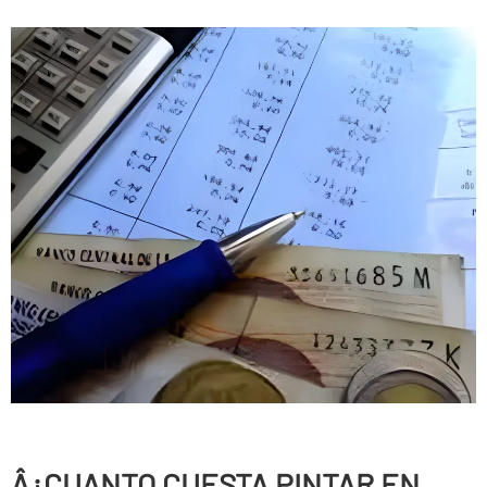
Â¿CUANTO CUESTA PINTAR EN