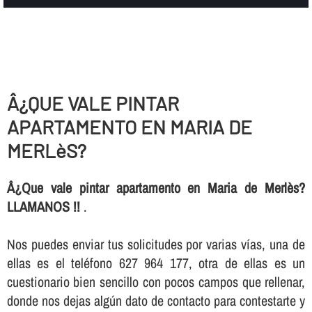
Â¿QUE VALE PINTAR
APARTAMENTO EN MARIA DE
MERLèS?
Â¿Que vale pintar apartamento en Maria de Merlès?
LLAMANOS !!
.
Nos puedes enviar tus solicitudes por varias ví­as, una de
ellas es el teléfono 627 964 177, otra de ellas es un
cuestionario bien sencillo con pocos campos que rellenar,
donde nos dejas algún dato de contacto para contestarte y