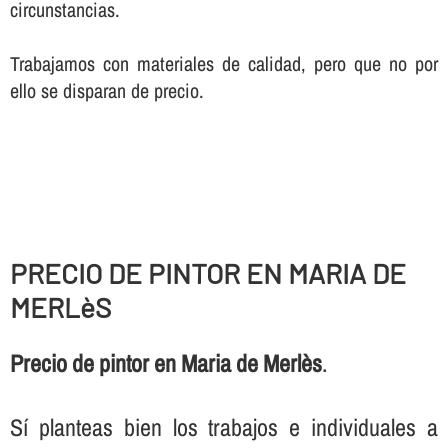
circunstancias.
Trabajamos con materiales de calidad, pero que no por
ello se disparan de precio.
PRECIO DE PINTOR EN MARIA DE
MERLèS
Precio de pintor en Maria de Merlès
.
Sí­ planteas bien los trabajos e individuales a