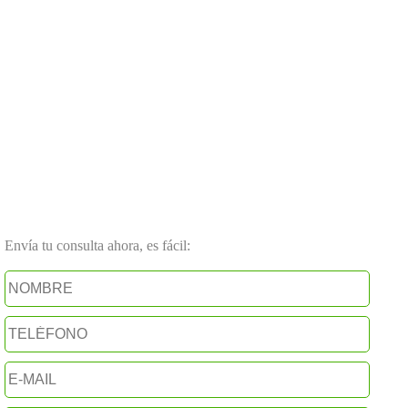
Envía tu consulta ahora, es fácil: