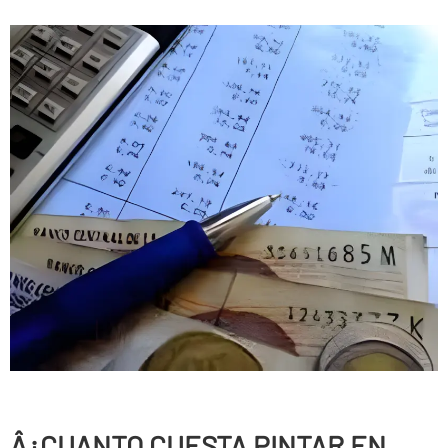
Â¿CUANTO CUESTA PINTAR EN