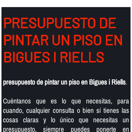
PRESUPUESTO DE
PINTAR UN PISO EN
BIGUES I RIELLS
presupuesto de pintar un piso en Bigues i Riells
.
Cuéntanos que es lo que necesitas, para
cuando, cualquier consulta o bien sí­ tienes las
cosas claras y lo único que necesitas un
presupuesto, siempre puedes ponerte en