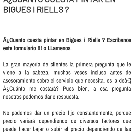
BIGUES I RIELLS ?
Â¿Cuanto cuesta pintar en Bigues i Riells ? Escribanos
este formulario !!! o LLamenos
.
La gran mayorí­a de clientes la primera pregunta que le
viene a la cabeza, muchas veces incluso antes de
asesoramiento sobre el servicio que necesita, es la deâ€¦
Â¿Cuánto me costará? Pues bien, a esa pregunta
nosotros podemos darle respuesta.
No podemos dar un precio fijo constantemente, porque
precio variará dependiendo de diversos factores que
puede hacer bajar o subir el precio dependiendo de las