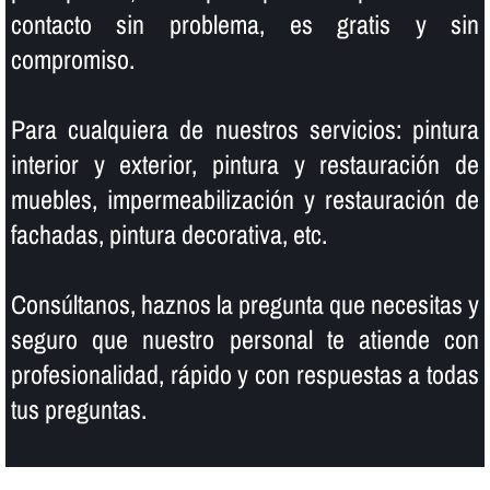
contacto sin problema, es gratis y sin
compromiso.
Para cualquiera de nuestros servicios: pintura
interior y exterior, pintura y restauración de
muebles, impermeabilización y restauración de
fachadas, pintura decorativa, etc.
Consúltanos, haznos la pregunta que necesitas y
seguro que nuestro personal te atiende con
profesionalidad, rápido y con respuestas a todas
tus preguntas.