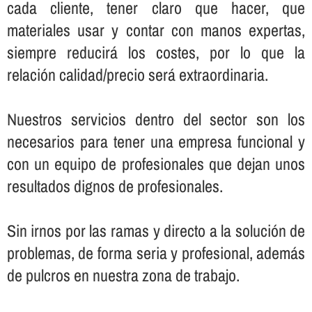
cada cliente, tener claro que hacer, que
materiales usar y contar con manos expertas,
siempre reducirá los costes, por lo que la
relación calidad/precio será extraordinaria.
Nuestros servicios dentro del sector son los
necesarios para tener una empresa funcional y
con un equipo de profesionales que dejan unos
resultados dignos de profesionales.
Sin irnos por las ramas y directo a la solución de
problemas, de forma seria y profesional, además
de pulcros en nuestra zona de trabajo.