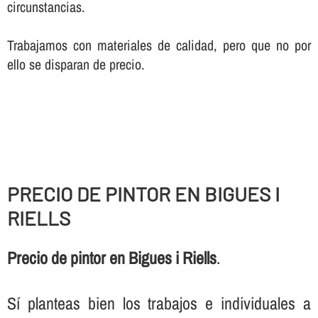
circunstancias.
Trabajamos con materiales de calidad, pero que no por
ello se disparan de precio.
PRECIO DE PINTOR EN BIGUES I
RIELLS
Precio de pintor en Bigues i Riells
.
Sí­ planteas bien los trabajos e individuales a