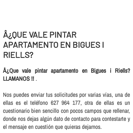
Â¿QUE VALE PINTAR
APARTAMENTO EN BIGUES I
RIELLS?
Â¿Que vale pintar apartamento en Bigues i Riells?
LLAMANOS !!
.
Nos puedes enviar tus solicitudes por varias ví­as, una de
ellas es el teléfono 627 964 177, otra de ellas es un
cuestionario bien sencillo con pocos campos que rellenar,
donde nos dejas algún dato de contacto para contestarte y
el mensaje en cuestión que quieras dejarnos.