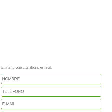
Envía tu consulta ahora, es fácil: