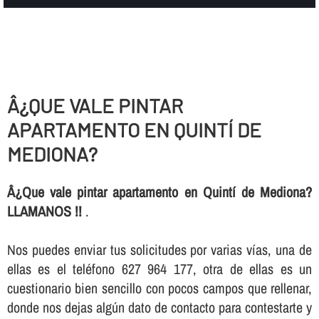
Â¿QUE VALE PINTAR
APARTAMENTO EN QUINTÍ DE
MEDIONA?
Â¿Que vale pintar apartamento en Quintí de Mediona?
LLAMANOS !!
.
Nos puedes enviar tus solicitudes por varias ví­as, una de
ellas es el teléfono 627 964 177, otra de ellas es un
cuestionario bien sencillo con pocos campos que rellenar,
donde nos dejas algún dato de contacto para contestarte y