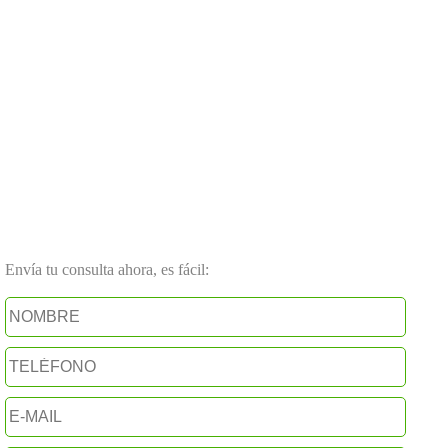
Envía tu consulta ahora, es fácil: