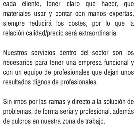
cada cliente, tener claro que hacer, que
materiales usar y contar con manos expertas,
siempre reducirá los costes, por lo que la
relación calidad/precio será extraordinaria.
Nuestros servicios dentro del sector son los
necesarios para tener una empresa funcional y
con un equipo de profesionales que dejan unos
resultados dignos de profesionales.
Sin irnos por las ramas y directo a la solución de
problemas, de forma seria y profesional, además
de pulcros en nuestra zona de trabajo.