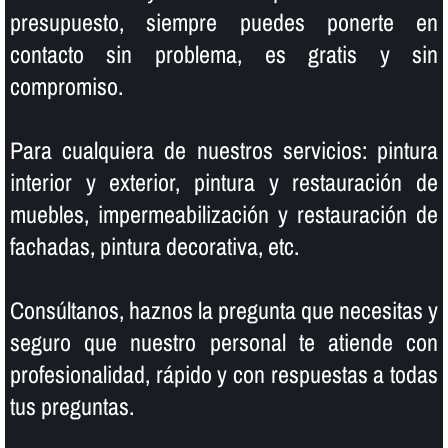
presupuesto, siempre puedes ponerte en
contacto sin problema, es gratis y sin
compromiso.
Para cualquiera de nuestros servicios: pintura
interior y exterior, pintura y restauración de
muebles, impermeabilización y restauración de
fachadas, pintura decorativa, etc.
Consúltanos, haznos la pregunta que necesitas y
seguro que nuestro personal te atiende con
profesionalidad, rápido y con respuestas a todas
tus preguntas.