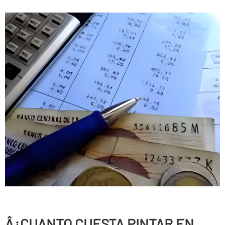
Â¿CUANTO CUESTA PINTAR EN