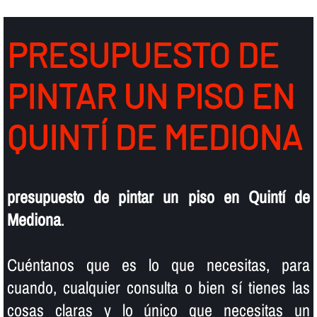
PRESUPUESTO DE
PINTAR UN PISO EN
QUINTÍ DE MEDIONA
presupuesto de pintar un piso en Quintí de
Mediona
.
Cuéntanos que es lo que necesitas, para
cuando, cualquier consulta o bien sí­ tienes las
cosas claras y lo único que necesitas un