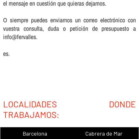
el mensaje en cuestión que quieras dejarnos.
O siempre puedes enviarnos un correo electrónico con
vuestra consulta, duda o petición de presupuesto a
info@fervalles.
es.
LOCALIDADES DONDE
TRABAJAMOS:
Barcelona
Cabrera de Mar