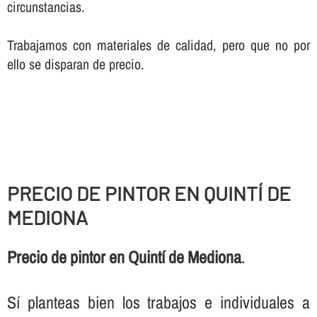
circunstancias.
Trabajamos con materiales de calidad, pero que no por
ello se disparan de precio.
PRECIO DE PINTOR EN QUINTÍ DE
MEDIONA
Precio de pintor en Quintí de Mediona
.
Sí­ planteas bien los trabajos e individuales a