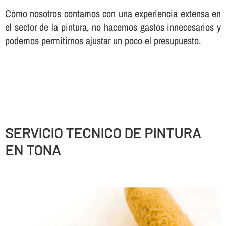
Cómo nosotros contamos con una experiencia extensa en
el sector de la pintura, no hacemos gastos innecesarios y
podemos permitirnos ajustar un poco el presupuesto.
SERVICIO TECNICO DE PINTURA
EN TONA