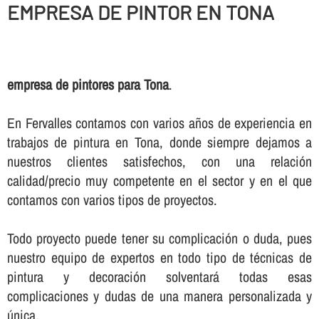
EMPRESA DE PINTOR EN TONA
empresa de pintores para Tona
.
En Fervalles contamos con varios años de experiencia en
trabajos de pintura en Tona, donde siempre dejamos a
nuestros clientes satisfechos, con una relación
calidad/precio muy competente en el sector y en el que
contamos con varios tipos de proyectos.
Todo proyecto puede tener su complicación o duda, pues
nuestro equipo de expertos en todo tipo de técnicas de
pintura y decoración solventará todas esas
complicaciones y dudas de una manera personalizada y
única.