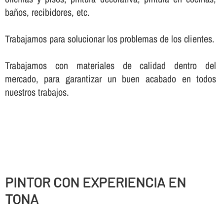
baños, recibidores, etc.
Trabajamos para solucionar los problemas de los clientes.
Trabajamos con materiales de calidad dentro del
mercado, para garantizar un buen acabado en todos
nuestros trabajos.
PINTOR CON EXPERIENCIA EN
TONA