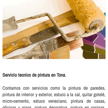
Servicio tecnico de pintura en Tona
.
Contamos con servicios como la pintura de paredes,
pintura de interior y exterior, estuco a la cal, quitar gotelé,
micro-cemento, estuco veneciano, pintura de casas,
oficinas y pisos, pintura decorativa, pintura en cocinas,