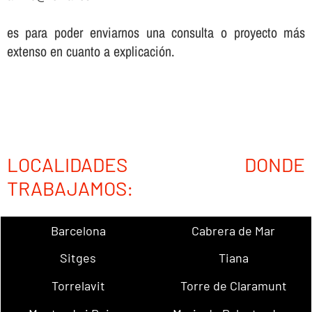
es para poder enviarnos una consulta o proyecto más
extenso en cuanto a explicación.
LOCALIDADES DONDE
TRABAJAMOS:
Barcelona
Cabrera de Mar
Sitges
Tiana
Torrelavit
Torre de Claramunt