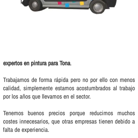
expertos en pintura para Tona
.
Trabajamos de forma rápida pero no por ello con menos
calidad, simplemente estamos acostumbrados al trabajo
por los años que llevamos en el sector.
Tenemos buenos precios porque reducimos muchos
costes innecesarios, que otras empresas tienen debido a
falta de experiencia.