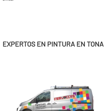
EXPERTOS EN PINTURA EN TONA