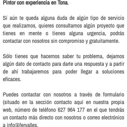
Pintor con experiencia en Tona
.
Sí­ aún te queda alguna duda de algún tipo de servicio
que realizamos, quieres consultarnos algún proyecto que
tienes en mente o tienes alguna urgencia, podrás
contactar con nosotros sin compromiso y gratuitamente.
Sólo tienes que hacernos saber tu problema, dejarnos
algún dato de contacto para darte una respuesta y a partir
de ahí­ trabajaremos para poder llegar a soluciones
eficaces.
Puedes contactar con nosotros a través de formulario
(situado en la sección contacto aquí­ en nuestra propia
web, número de teléfono 627 964 177 en el que tendrás
un contacto más directo con nosotros o correo electrónico
a info@fervalles.