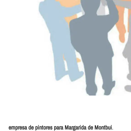
empresa de pintores para Margarida de Montbui
.