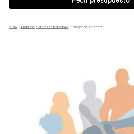
Inicio
Empresa pintores en Barcelona
Margarida de Montbui