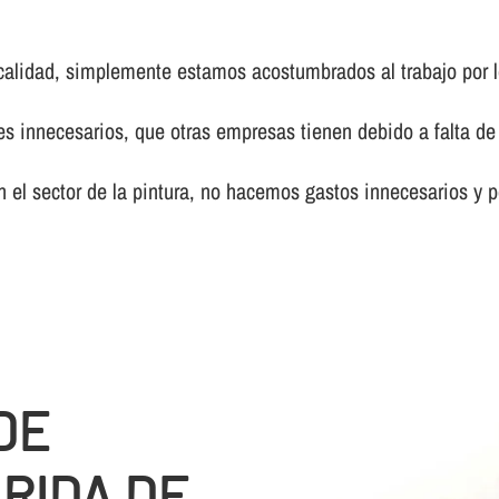
calidad, simplemente estamos acostumbrados al trabajo por l
innecesarios, que otras empresas tienen debido a falta de 
el sector de la pintura, no hacemos gastos innecesarios y p
DE
RIDA DE