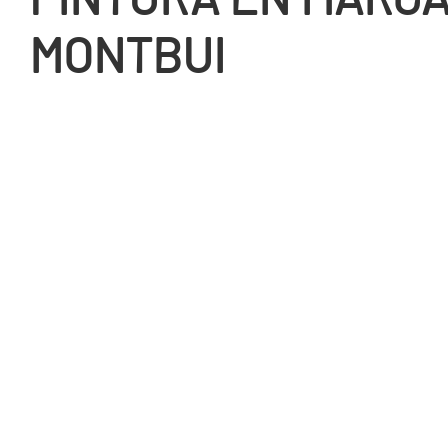
MONTBUI