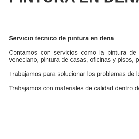
Servicio tecnico de pintura en dena
.
Contamos con servicios como la pintura de pa
veneciano, pintura de casas, oficinas y pisos, p
Trabajamos para solucionar los problemas de lo
Trabajamos con materiales de calidad dentro d