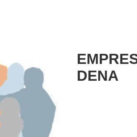
EMPRES
DENA