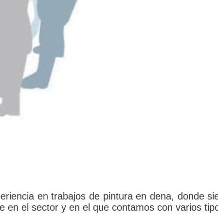
riencia en trabajos de pintura en dena, donde si
 en el sector y en el que contamos con varios tip