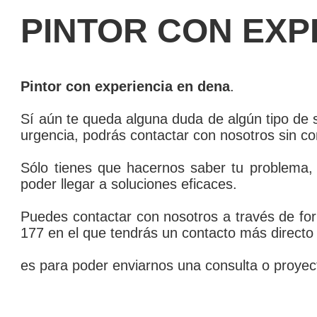
PINTOR CON EXP
Pintor con experiencia en dena
.
Sí­ aún te queda alguna duda de algún tipo de 
urgencia, podrás contactar con nosotros sin c
Sólo tienes que hacernos saber tu problema, 
poder llegar a soluciones eficaces.
Puedes contactar con nosotros a través de for
177 en el que tendrás un contacto más directo 
es para poder enviarnos una consulta o proyec