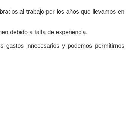
rados al trabajo por los años que llevamos en
n debido a falta de experiencia.
s gastos innecesarios y podemos permitirnos