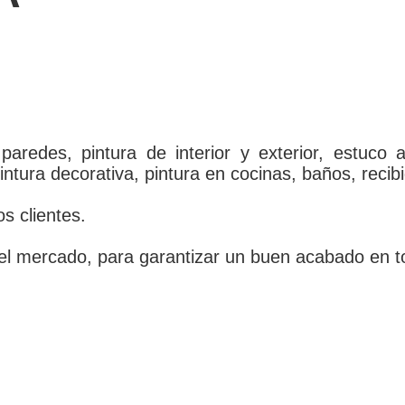
redes, pintura de interior y exterior, estuco a
intura decorativa, pintura en cocinas, baños, recibi
s clientes.
el mercado, para garantizar un buen acabado en t