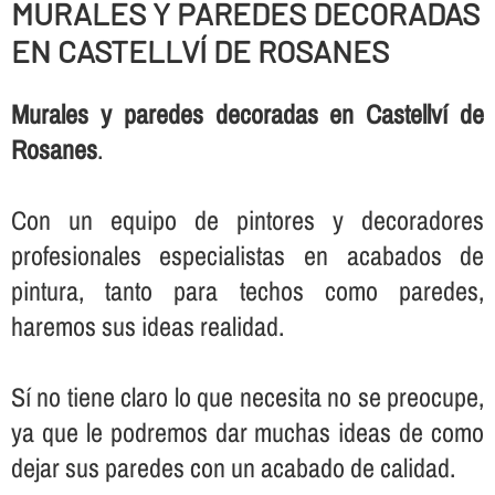
MURALES Y PAREDES DECORADAS
EN CASTELLVÍ DE ROSANES
Murales y paredes decoradas en Castellví de
Rosanes
.
Con un equipo de pintores y decoradores
profesionales especialistas en acabados de
pintura, tanto para techos como paredes,
haremos sus ideas realidad.
Sí­ no tiene claro lo que necesita no se preocupe,
ya que le podremos dar muchas ideas de como
dejar sus paredes con un acabado de calidad.