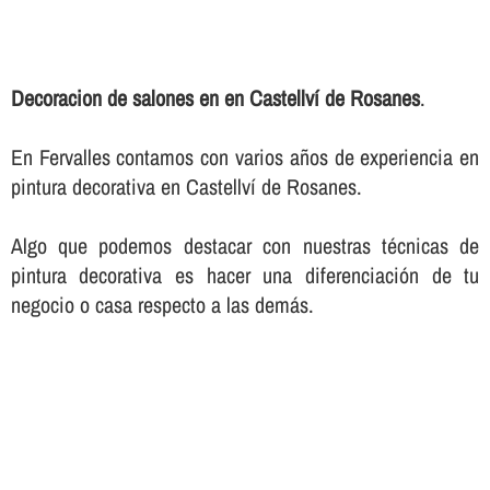
Decoracion de salones en en Castellví de Rosanes
.
En Fervalles contamos con varios años de experiencia en
pintura decorativa en Castellví de Rosanes.
Algo que podemos destacar con nuestras técnicas de
pintura decorativa es hacer una diferenciación de tu
negocio o casa respecto a las demás.