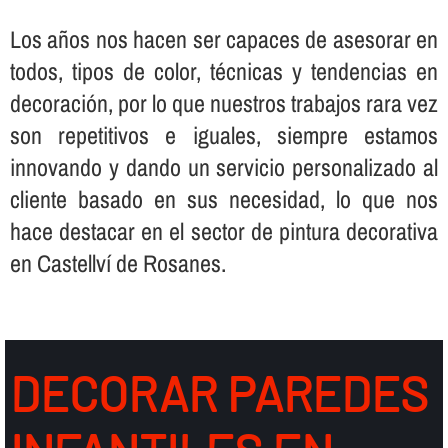
Los años nos hacen ser capaces de asesorar en
todos, tipos de color, técnicas y tendencias en
decoración, por lo que nuestros trabajos rara vez
son repetitivos e iguales, siempre estamos
innovando y dando un servicio personalizado al
cliente basado en sus necesidad, lo que nos
hace destacar en el sector de pintura decorativa
en Castellví de Rosanes.
DECORAR PAREDES