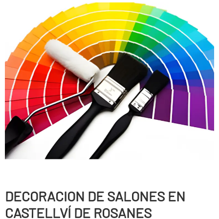
DECORACION DE SALONES EN
CASTELLVÍ DE ROSANES