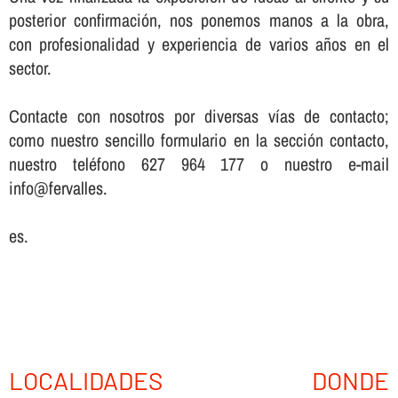
posterior confirmación, nos ponemos manos a la obra,
con profesionalidad y experiencia de varios años en el
sector.
Contacte con nosotros por diversas ví­as de contacto;
como nuestro sencillo formulario en la sección contacto,
nuestro teléfono 627 964 177 o nuestro e-mail
info@fervalles.
es.
LOCALIDADES DONDE