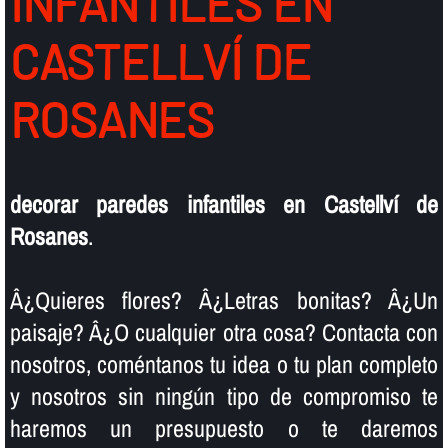
INFANTILES EN
CASTELLVÍ DE
ROSANES
decorar paredes infantiles en Castellví de
Rosanes
.
Â¿Quieres flores? Â¿Letras bonitas? Â¿Un
paisaje? Â¿O cualquier otra cosa? Contacta con
nosotros, coméntanos tu idea o tu plan completo
y nosotros sin ningún tipo de compromiso te
haremos un presupuesto o te daremos