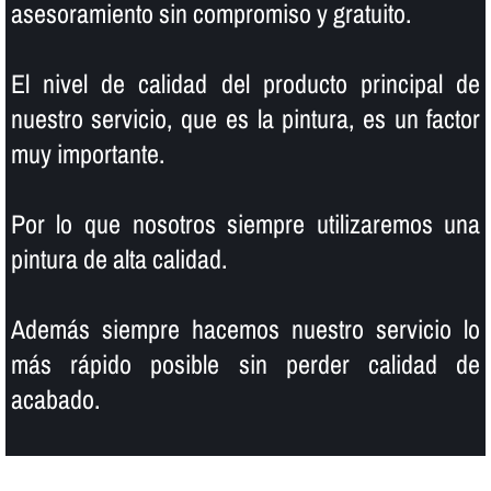
asesoramiento sin compromiso y gratuito.
El nivel de calidad del producto principal de
nuestro servicio, que es la pintura, es un factor
muy importante.
Por lo que nosotros siempre utilizaremos una
pintura de alta calidad.
Además siempre hacemos nuestro servicio lo
más rápido posible sin perder calidad de
acabado.